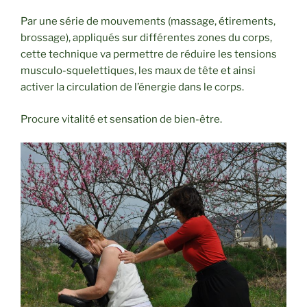
Par une série de mouvements (massage, étirements,
brossage), appliqués sur différentes zones du corps,
cette technique va permettre de réduire les tensions
musculo-squelettiques, les maux de tête et ainsi
activer la circulation de l’énergie dans le corps.
Procure vitalité et sensation de bien-être.