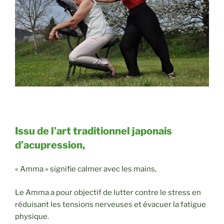
Issu de l’art traditionnel japonais
d’acupression,
« Amma » signifie calmer avec les mains,
Le Amma a pour objectif de lutter contre le stress en
réduisant les tensions nerveuses et évacuer la fatigue
physique.