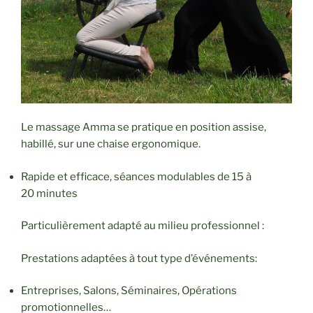
Le massage Amma se pratique en position assise,
habillé, sur une chaise ergonomique.
Rapide et efficace, séances modulables de 15 à
20 minutes
Particulièrement adapté au milieu professionnel :
Prestations adaptées à tout type d’événements:
Entreprises, Salons, Séminaires, Opérations
promotionnelles…